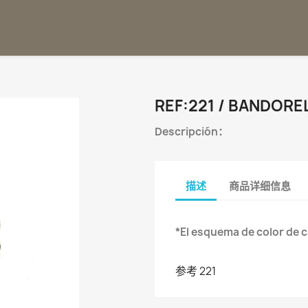
REF:221 / BANDORE
Descripción：
描述
商品详细信息
*El esquema de color de 
参考
221