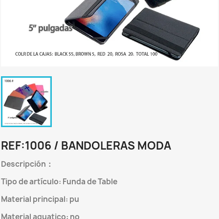
REF:1006 / BANDOLERAS MODA
Descripción
：
Tipo de artículo: Funda de Table
Material principal:
pu
Material aguatico: no