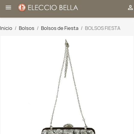


Inicio
Bolsos
Bolsos de Fiesta
BOLSOS FIESTA