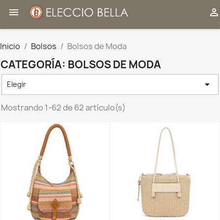


Inicio
Bolsos
Bolsos de Moda
CATEGORÍA: BOLSOS DE MODA

Elegir
Mostrando 1-62 de 62 artículo(s)