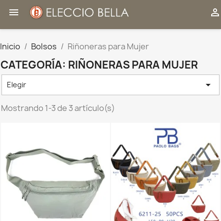


Inicio
Bolsos
Riñoneras para Mujer
CATEGORÍA: RIÑONERAS PARA MUJER

Elegir
Mostrando 1-3 de 3 artículo(s)