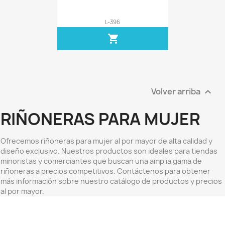
L-396
shopping_cart
Volver arriba

RIÑONERAS PARA MUJER
Ofrecemos riñoneras para mujer al por mayor de alta calidad y
diseño exclusivo. Nuestros productos son ideales para tiendas
minoristas y comerciantes que buscan una amplia gama de
riñoneras a precios competitivos. Contáctenos para obtener
más información sobre nuestro catálogo de productos y precios
al por mayor.