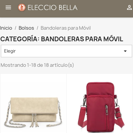


Inicio
Bolsos
Bandoleras para Móvil
CATEGORÍA: BANDOLERAS PARA MÓVIL

Elegir
Mostrando 1-18 de 18 artículo(s)